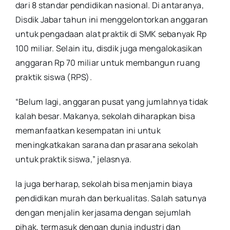
dari 8 standar pendidikan nasional. Di antaranya,
Disdik Jabar tahun ini menggelontorkan anggaran
untuk pengadaan alat praktik di SMK sebanyak Rp
100 miliar. Selain itu, disdik juga mengalokasikan
anggaran Rp 70 miliar untuk membangun ruang
praktik siswa (RPS).
“Belum lagi, anggaran pusat yang jumlahnya tidak
kalah besar. Makanya, sekolah diharapkan bisa
memanfaatkan kesempatan ini untuk
meningkatkakan sarana dan prasarana sekolah
untuk praktik siswa,” jelasnya.
Ia juga berharap, sekolah bisa menjamin biaya
pendidikan murah dan berkualitas. Salah satunya
dengan menjalin kerjasama dengan sejumlah
pihak, termasuk dengan dunia industri dan