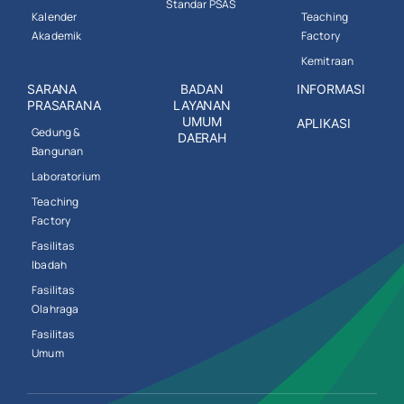
Standar PSAS
Kalender
Teaching
Akademik
Factory
Kemitraan
SARANA
BADAN
INFORMASI
PRASARANA
LAYANAN
UMUM
APLIKASI
Gedung &
DAERAH
Bangunan
Laboratorium
Teaching
Factory
Fasilitas
Ibadah
Fasilitas
Olahraga
Fasilitas
Umum