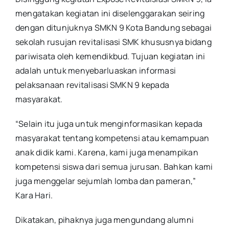
mengatakan kegiatan ini diselenggarakan seiring
dengan ditunjuknya SMKN 9 Kota Bandung sebagai
sekolah rusujan revitalisasi SMK khususnya bidang
pariwisata oleh kemendikbud. Tujuan kegiatan ini
adalah untuk menyebarluaskan informasi
pelaksanaan revitalisasi SMKN 9 kepada
masyarakat.
“Selain itu juga untuk menginformasikan kepada
masyarakat tentang kompetensi atau kemampuan
anak didik kami. Karena, kami juga menampikan
kompetensi siswa dari semua jurusan. Bahkan kami
juga menggelar sejumlah lomba dan pameran,”
Kara Hari.
Dikatakan, pihaknya juga mengundang alumni