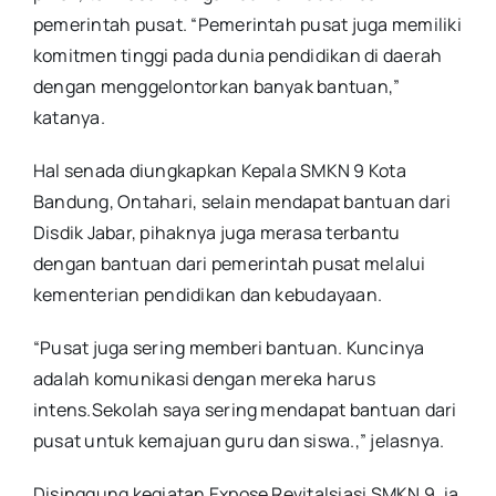
pemerintah pusat. “Pemerintah pusat juga memiliki
komitmen tinggi pada dunia pendidikan di daerah
dengan menggelontorkan banyak bantuan,”
katanya.
Hal senada diungkapkan Kepala SMKN 9 Kota
Bandung, Ontahari, selain mendapat bantuan dari
Disdik Jabar, pihaknya juga merasa terbantu
dengan bantuan dari pemerintah pusat melalui
kementerian pendidikan dan kebudayaan.
“Pusat juga sering memberi bantuan. Kuncinya
adalah komunikasi dengan mereka harus
intens.Sekolah saya sering mendapat bantuan dari
pusat untuk kemajuan guru dan siswa.,” jelasnya.
Disinggung kegiatan Expose Revitalsiasi SMKN 9, ia