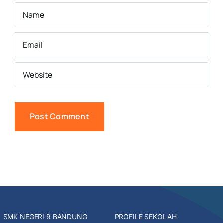
SMK NEGERI 9 BANDUNG
PROFILE SEKOLAH