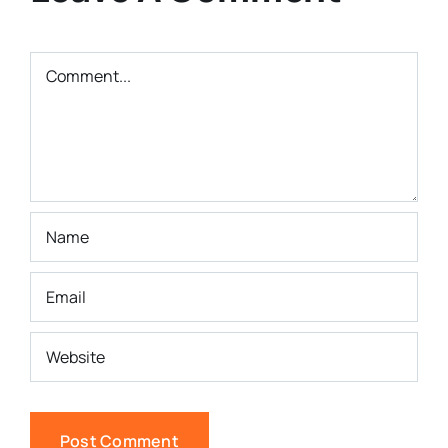
Comment