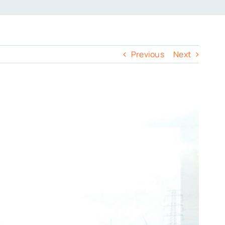
Previous
Next