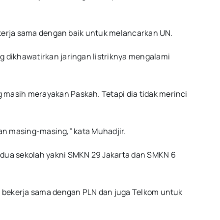
bekerja sama dengan baik untuk melancarkan UN.
 dikhawatirkan jaringan listriknya mengalami
masih merayakan Paskah. Tetapi dia tidak merinci
aan masing-masing,” kata Muhadjir.
 dua sekolah yakni SMKN 29 Jakarta dan SMKN 6
a bekerja sama dengan PLN dan juga Telkom untuk