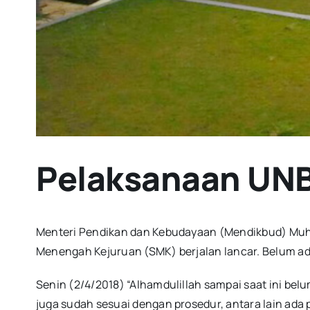
Pelaksanaan UN
Menteri Pendikan dan Kebudayaan (Mendikbud) Muha
Menengah Kejuruan (SMK) berjalan lancar. Belum ad
Senin (2/4/2018) “Alhamdulillah sampai saat ini 
juga sudah sesuai dengan prosedur, antara lain ada 