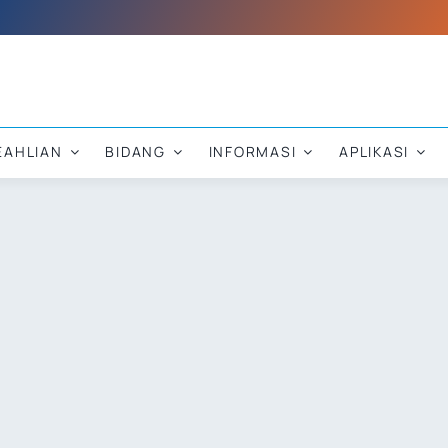
EAHLIAN
BIDANG
INFORMASI
APLIKASI