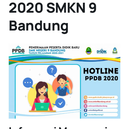
2020 SMKN 9
Bandung