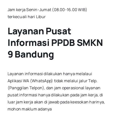
Jam kerja Senin-Jumat (08.00-16.00 WIB)
terkecuali hari Libur
Layanan Pusat
Informasi PPDB SMKN
9 Bandung
Layanan informasi dilakukan hanya melalaui
Aplikasi WA (WhatsApp) tidak melalui jalur Telp.
(Panggilan Telpon), dan jam operasional layanan
pusat informasi hanya dilakukan pada jam kerja, di
luar jam kerja akan di jawab pada keesokan harinya,
mohon maklum adanya