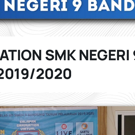
TION SMK NEGERI 
 2019/2020