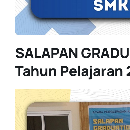
SALAPAN GRADUA
Tahun Pelajaran