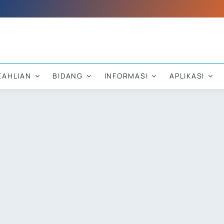
EAHLIAN
BIDANG
INFORMASI
APLIKASI