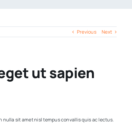
Previous
Next
get ut sapien
 nulla sit amet nisl tempus convallis quis ac lectus.