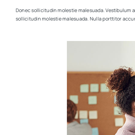
Donec sollicitudin molestie malesuada. Vestibulum a
sollicitudin molestie malesuada. Nulla porttitor acc