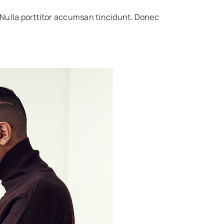
 Nulla porttitor accumsan tincidunt. Donec