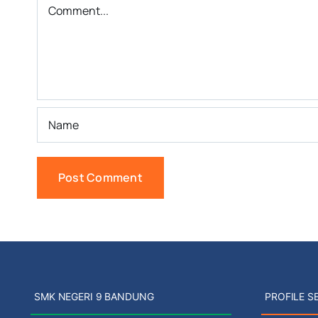
Comment
SMK NEGERI 9 BANDUNG
PROFILE S