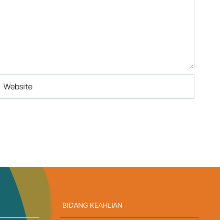
BIDANG KEAHLIAN