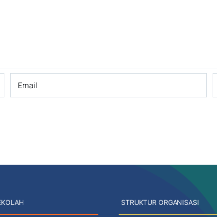
EKOLAH
STRUKTUR ORGANISASI