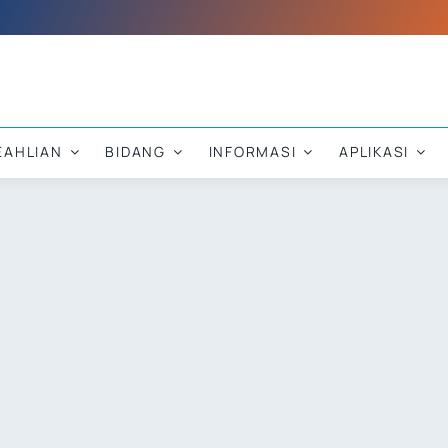
EAHLIAN
BIDANG
INFORMASI
APLIKASI