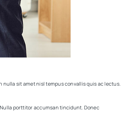
 nulla sit amet nisl tempus convallis quis ac lectus.
 Nulla porttitor accumsan tincidunt. Donec