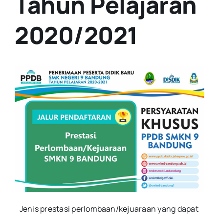
Tahun Pelajaran
2020/2021
Jenis prestasi perlombaan/kejuaraan yang dapat