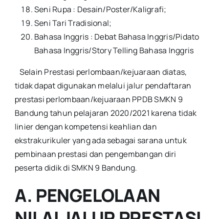
Seni Rupa : Desain/Poster/Kaligrafi;
Seni Tari Tradisional;
Bahasa Inggris : Debat Bahasa Inggris/Pidato
Bahasa Inggris/Story Telling Bahasa Inggris
Selain Prestasi perlombaan/kejuaraan diatas,
tidak dapat digunakan melalui jalur pendaftaran
prestasi perlombaan/kejuaraan PPDB SMKN 9
Bandung tahun pelajaran 2020/2021 karena tidak
linier dengan kompetensi keahlian dan
ekstrakurikuler yang ada sebagai sarana untuk
pembinaan prestasi dan pengembangan diri
peserta didik di SMKN 9 Bandung.
A. PENGELOLAAN
NILAI JALUR PRESTASI