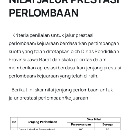
PERLOMBAAN
Kriteria penilaian untuk jalur prestasi
perlombaan/kejuaraan berdasarkan pertimbangan
kuota yang telah ditetapkan oleh Dinas Pendidikan
Provinsi Jawa Barat dan skala prioritas dalam
memberikan apresiasi berdasarkan jenjang prestasi
perlombaan/kejuaraan yang telah di raih.
Berikut ini skor nilai jenjang perlombaan untuk
jalur prestasi perlombaan/kejuaraan :