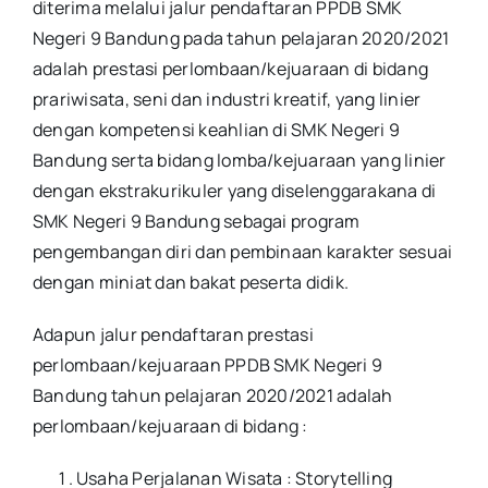
diterima melalui jalur pendaftaran PPDB SMK
Negeri 9 Bandung pada tahun pelajaran 2020/2021
adalah prestasi perlombaan/kejuaraan di bidang
prariwisata, seni dan industri kreatif, yang linier
dengan kompetensi keahlian di SMK Negeri 9
Bandung serta bidang lomba/kejuaraan yang linier
dengan ekstrakurikuler yang diselenggarakana di
SMK Negeri 9 Bandung sebagai program
pengembangan diri dan pembinaan karakter sesuai
dengan miniat dan bakat peserta didik.
Adapun jalur pendaftaran prestasi
perlombaan/kejuaraan PPDB SMK Negeri 9
Bandung tahun pelajaran 2020/2021 adalah
perlombaan/kejuaraan di bidang :
Usaha Perjalanan Wisata : Storytelling