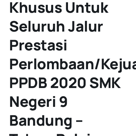
Khusus Untuk
Seluruh Jalur
Prestasi
Perlombaan/Keju
PPDB 2020 SMK
Negeri 9
Bandung –