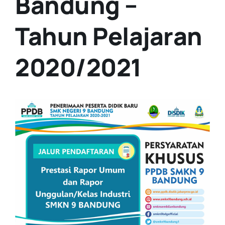
Bandung –
Tahun Pelajaran
2020/2021