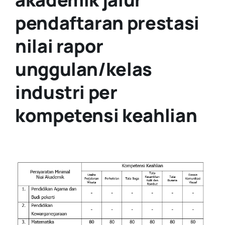
pendaftaran prestasi
nilai rapor
unggulan/kelas
industri per
kompetensi keahlian