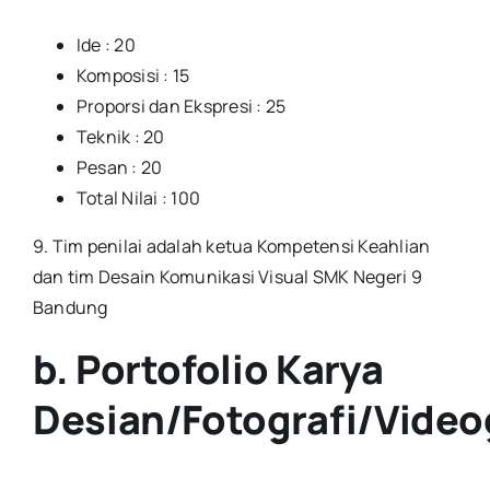
Ide : 20
Komposisi : 15
Proporsi dan Ekspresi : 25
Teknik : 20
Pesan : 20
Total Nilai : 100
9. Tim penilai adalah ketua Kompetensi Keahlian
dan tim Desain Komunikasi Visual SMK Negeri 9
Bandung
b. Portofolio Karya
Desian/Fotografi/Video