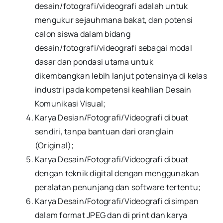
desain/fotografi/videografi adalah untuk
mengukur sejauhmana bakat, dan potensi
calon siswa dalam bidang
desain/fotografi/videografi sebagai modal
dasar dan pondasi utama untuk
dikembangkan lebih lanjut potensinya di kelas
industri pada kompetensi keahlian Desain
Komunikasi Visual;
Karya Desian/Fotografi/Videografi dibuat
sendiri, tanpa bantuan dari oranglain
(Original);
Karya Desain/Fotografi/Videografi dibuat
dengan teknik digital dengan menggunakan
peralatan penunjang dan software tertentu;
Karya Desain/Fotografi/Videografi disimpan
dalam format JPEG dan di print dan karya