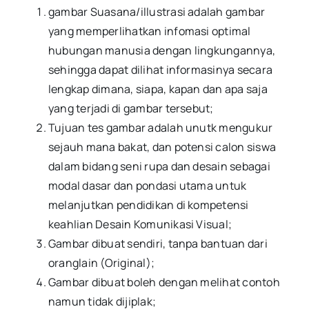
gambar Suasana/illustrasi adalah gambar
yang memperlihatkan infomasi optimal
hubungan manusia dengan lingkungannya,
sehingga dapat dilihat informasinya secara
lengkap dimana, siapa, kapan dan apa saja
yang terjadi di gambar tersebut;
Tujuan tes gambar adalah unutk mengukur
sejauh mana bakat, dan potensi calon siswa
dalam bidang seni rupa dan desain sebagai
modal dasar dan pondasi utama untuk
melanjutkan pendidikan di kompetensi
keahlian Desain Komunikasi Visual;
Gambar dibuat sendiri, tanpa bantuan dari
oranglain (Original);
Gambar dibuat boleh dengan melihat contoh
namun tidak dijiplak;