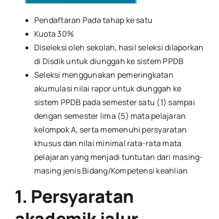
Pendaftaran Pada tahap ke satu
Kuota 30%
Diseleksi oleh sekolah, hasil seleksi dilaporkan
di Disdik untuk diunggah ke sistem PPDB
Seleksi menggunakan pemeringkatan
akumulasi nilai rapor untuk diunggah ke
sistem PPDB pada semester satu (1) sampai
dengan semester lima (5) mata pelajaran
kelompok A, serta memenuhi persyaratan
khusus dan nilai minimal rata-rata mata
pelajaran yang menjadi tuntutan dari masing-
masing jenis Bidang/Kompetensi keahlian
1. Persyaratan
akademik jalur