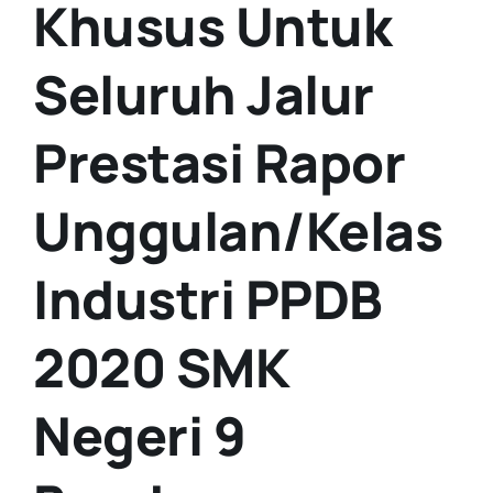
Khusus Untuk
Seluruh Jalur
Prestasi Rapor
Unggulan/Kelas
Industri PPDB
2020 SMK
Negeri 9