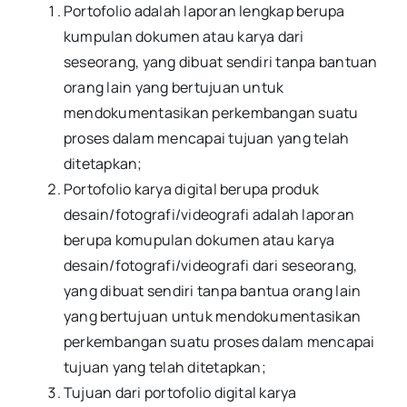
Portofolio adalah laporan lengkap berupa
kumpulan dokumen atau karya dari
seseorang, yang dibuat sendiri tanpa bantuan
orang lain yang bertujuan untuk
mendokumentasikan perkembangan suatu
proses dalam mencapai tujuan yang telah
ditetapkan;
Portofolio karya digital berupa produk
desain/fotografi/videografi adalah laporan
berupa komupulan dokumen atau karya
desain/fotografi/videografi dari seseorang,
yang dibuat sendiri tanpa bantua orang lain
yang bertujuan untuk mendokumentasikan
perkembangan suatu proses dalam mencapai
tujuan yang telah ditetapkan;
Tujuan dari portofolio digital karya