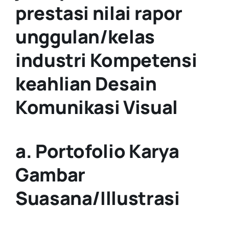
prestasi nilai rapor
unggulan/kelas
industri Kompetensi
keahlian Desain
Komunikasi Visual
a. Portofolio Karya
Gambar
Suasana/Illustrasi