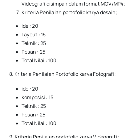
Videografi disimpan dalam format MOV/MP4;
Kriteria Penilaian portofolio karya desain;
ide : 20
Layout : 15
Teknik : 25
Pesan : 25
Total Nilai : 100
8. Kriteria Penilaian Portofolio karya Fotografi :
ide : 20
Komposisi : 15
Teknik : 25
Pesan : 25
Total Nilai : 100
9. Kriteria Penilaian portofolio karya Videografi :