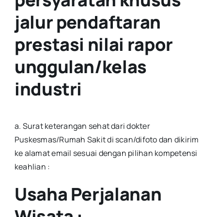
jalur pendaftaran
prestasi nilai rapor
unggulan/kelas
industri
a. Surat keterangan sehat dari dokter
Puskesmas/Rumah Sakit di scan/difoto dan dikirim
ke alamat email sesuai dengan pilihan kompetensi
keahlian :
Usaha Perjalanan
Wisata :